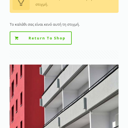
στιγμή.
Το καλάθι σας είναι κενό αυτή τη στιγμή.
Return To Shop