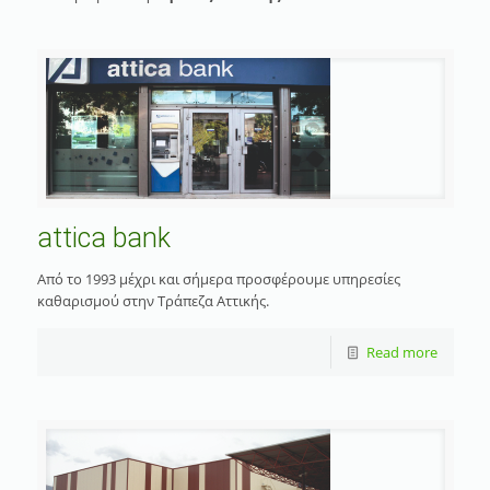
attica bank
Από το 1993 μέχρι και σήμερα προσφέρουμε υπηρεσίες
καθαρισμού στην Τράπεζα Αττικής.
Read more