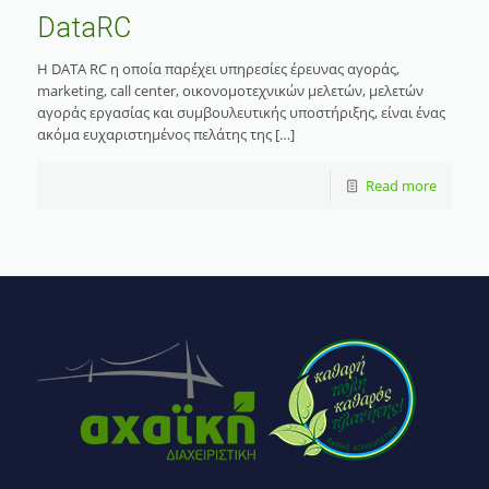
DataRC
Η DATA RC η οποία παρέχει υπηρεσίες έρευνας αγοράς,
marketing, call center, οικονομοτεχνικών μελετών, μελετών
αγοράς εργασίας και συμβουλευτικής υποστήριξης, είναι ένας
ακόμα ευχαριστημένος πελάτης της […]
Read more