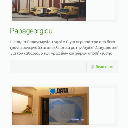
Papageorgiou
Η εταιρία Παπαγεωργίου Αφοί Α.Ε. για περισσότερα από δέκα
χρόνια συνεργάζεται αποκλειστικά με την Αχαϊκή Διαχειριστική
για τον καθαρισμό των γραφείων και χώρων αποθήκευσης
Read more