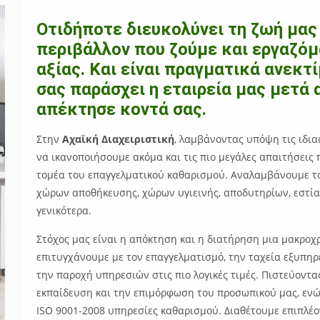
Οτιδήποτε διευκολύνει τη ζωή μας 
περιβάλλον που ζούμε και εργαζόμ
αξίας. Και είναι πραγματικά ανεκτ
σας παράσχει η εταιρεία μας μετά
απέκτησε κοντά σας.
Στην
Αχαϊκή Διαχειριστική
, λαμβάνοντας υπόψη τις ιδια
να ικανοποιήσουμε ακόμα και τις πιο μεγάλες απαιτήσεις
τομέα του επαγγελματικού καθαρισμού. Αναλαμβάνουμε τ
χώρων αποθήκευσης, χώρων υγιεινής, αποδυτηρίων, εστίαση
γενικότερα.
Στόχος μας είναι η απόκτηση και η διατήρηση μια μακροχρ
επιτυγχάνουμε με τον επαγγελματισμό, την ταχεία εξυπη
την παροχή υπηρεσιών στις πιο λογικές τιμές. Πιστεύοντ
εκπαίδευση και την επιμόρφωση του προσωπικού μας, εν
ISO 9001-2008 υπηρεσίες καθαρισμού. Διαθέτουμε επιπλέο