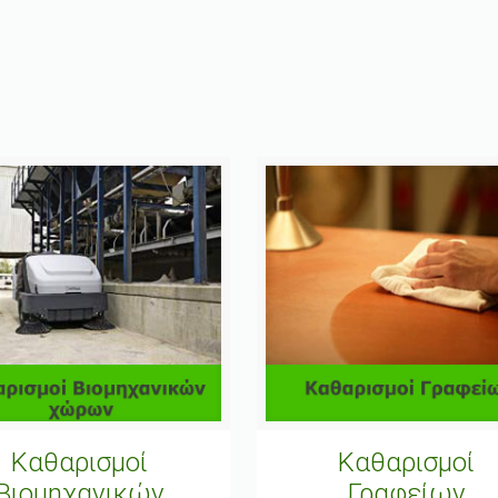
Καθαρισμοί
Καθαρισμοί
Βιομηχανικών
Γραφείων