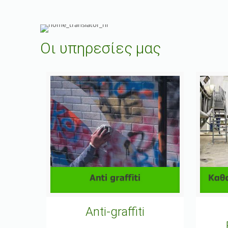
Οι υπηρεσίες μας
Anti-graffiti