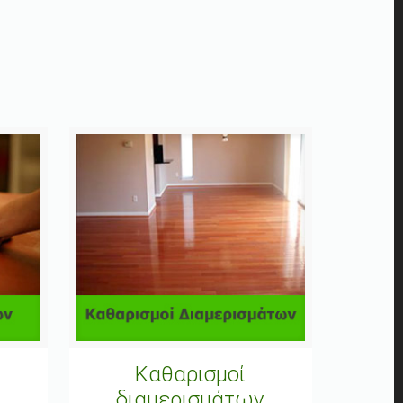
Καθαρισμοί
διαμερισμάτων