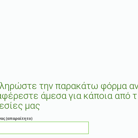
ληρώστε την παρακάτω φόρμα α
αφέρεστε άμεσα για κάποια από τ
εσίες μας
σας (απαραίτητο)