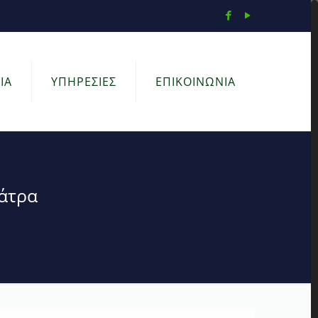
ΙΑ
ΥΠΗΡΕΣΙΕΣ
ΕΠΙΚΟΙΝΩΝΙΑ
Πάτρα